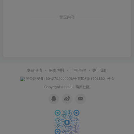
暂无内容
友链申请
免责声明
广告合作
关于我们
冀公网安备13042702000226号
冀ICP备19035321号-3
Copyright © 2025 ·
葫芦社区