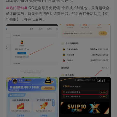
QQ超会每月免费领1个月成长加速包
热门活动
QQ超会每月免费领1个月成长加速包，只有超级会
员才能参与，首先先去把自动续费开启，然后再打开活动点【立
即领取】，领完以后关...
+1