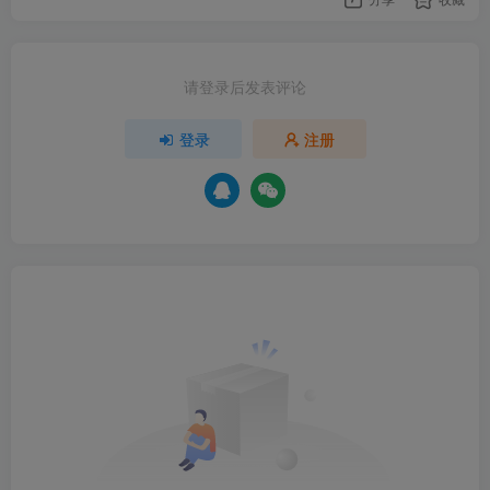
请登录后发表评论
登录
注册